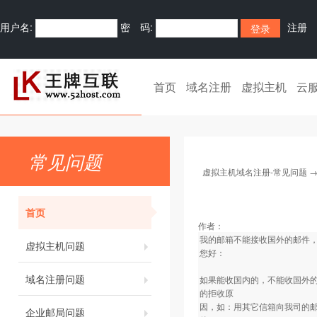
用户名:
密 码:
注册
首页
域名注册
虚拟主机
云
常见问题
虚拟主机域名注册-常见问题
首页
作者：
我的邮箱不能接收国外的邮件
虚拟主机问题
您好：
域名注册问题
如果能收国内的，不能收国外
的拒收原
因，如：用其它信箱向我司的邮局服务器发
企业邮局问题