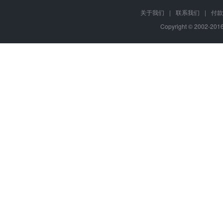
关于我们
|
联系我们
|
付款
Copyright © 2002-20